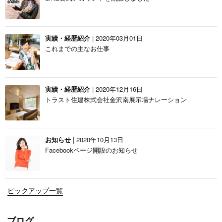
実績・経歴紹介
| 2020年03月01日
これまでの主なお仕事
実績・経歴紹介
| 2020年12月16日
トラスト住建株式会社金沢南展示場ナレーション
お知らせ
| 2020年10月13日
Facebookページ開設のお知らせ
ピックアップ一覧
ブログ