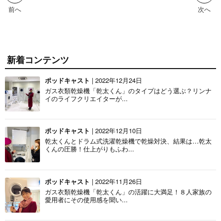
前へ
次へ
新着コンテンツ
ポッドキャスト
| 2022年12月24日
ガス衣類乾燥機「乾太くん」のタイプはどう選ぶ？リンナ
イのライフクリエイターが...
ポッドキャスト
| 2022年12月10日
乾太くんとドラム式洗濯乾燥機で乾燥対決、結果は…乾太
くんの圧勝！仕上がりもふわ...
ポッドキャスト
| 2022年11月26日
ガス衣類乾燥機「乾太くん」の活躍に大満足！８人家族の
愛用者にその使用感を聞い...