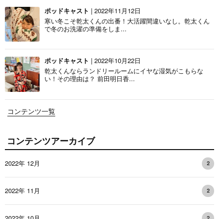
ポッドキャスト
| 2022年11月12日
寒い冬こそ乾太くんの出番！大活躍間違いなし。乾太くん
で冬のお洗濯の準備をしま...
ポッドキャスト
| 2022年10月22日
乾太くんならランドリールームにイヤな湿気がこもらな
い！その理由は？ 前田明日香...
コンテンツ一覧
コンテンツアーカイブ
2022年 12月
2
2022年 11月
2
2022年 10月
2