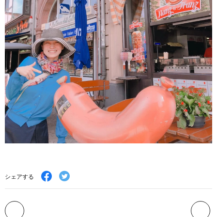
シェアする