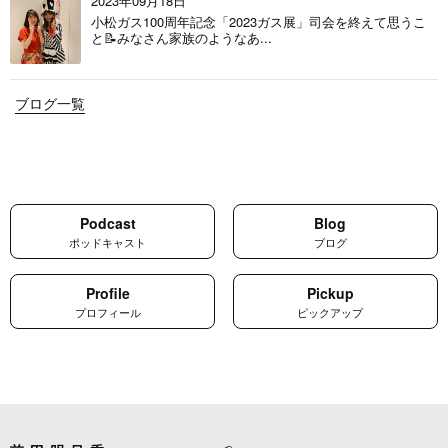
2023年09月18日
小松ガス100周年記念「2023ガス展」司会を終えて思うこ
と📝みなさん家族のようなあ...
ブログ一覧
Podcast
Blog
ポッドキャスト
ブログ
Profile
Pickup
プロフィール
ピックアップ