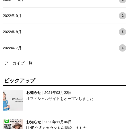
2022年 9月
2
2022年 8月
5
2022年 7月
6
アーカイブ一覧
ピックアップ
お知らせ
| 2021年03月22日
オフィシャルサイトをオープンしました
お知らせ
| 2020年11月06日
LINE公式アカウントを開設しました