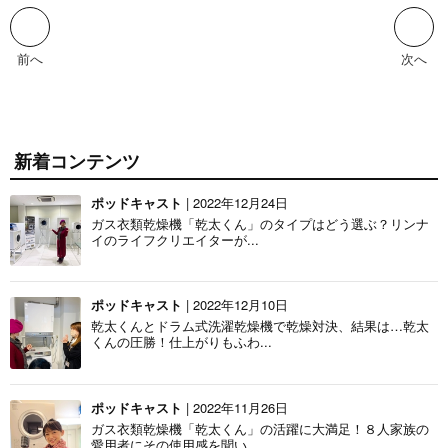
前へ
次へ
新着コンテンツ
ポッドキャスト
| 2022年12月24日
ガス衣類乾燥機「乾太くん」のタイプはどう選ぶ？リンナ
イのライフクリエイターが...
ポッドキャスト
| 2022年12月10日
乾太くんとドラム式洗濯乾燥機で乾燥対決、結果は…乾太
くんの圧勝！仕上がりもふわ...
ポッドキャスト
| 2022年11月26日
ガス衣類乾燥機「乾太くん」の活躍に大満足！８人家族の
愛用者にその使用感を聞い...