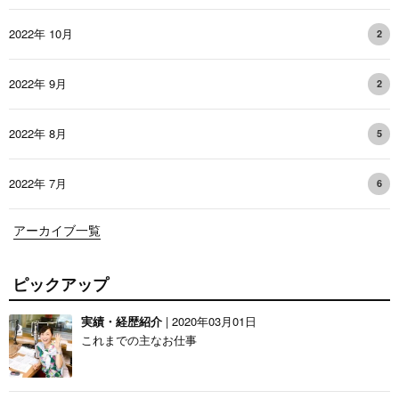
2022年 10月
2
2022年 9月
2
2022年 8月
5
2022年 7月
6
アーカイブ一覧
ピックアップ
実績・経歴紹介
| 2020年03月01日
これまでの主なお仕事