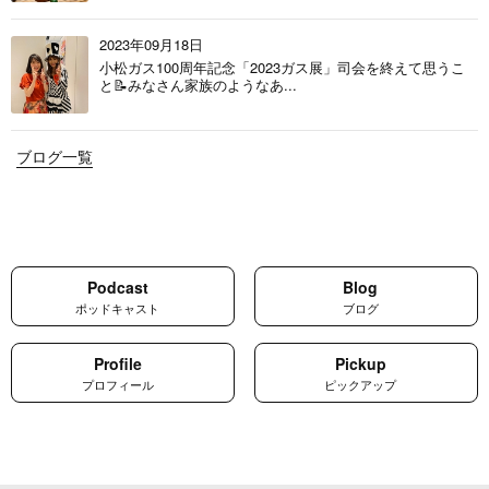
2023年09月18日
小松ガス100周年記念「2023ガス展」司会を終えて思うこ
と📝みなさん家族のようなあ...
ブログ一覧
Podcast
Blog
ポッドキャスト
ブログ
Profile
Pickup
プロフィール
ピックアップ