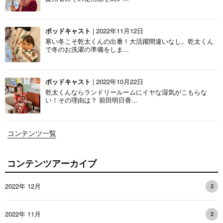
ポッドキャスト
| 2022年11月12日
寒い冬こそ乾太くんの出番！大活躍間違いなし。乾太くん
で冬のお洗濯の準備をしま...
ポッドキャスト
| 2022年10月22日
乾太くんならランドリールームにイヤな湿気がこもらな
い！その理由は？ 前田明日香...
コンテンツ一覧
コンテンツアーカイブ
2022年 12月
2
2022年 11月
2