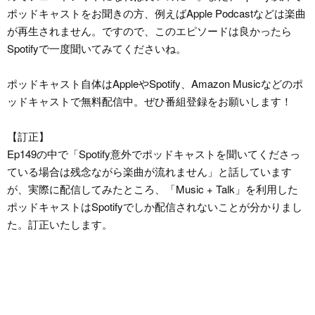
ポッドキャストをお聞きの方、例えばApple Podcastなどは楽曲
が再生されません。ですので、このエピソードは良かったら
Spotifyで一度聞いてみてくださいね。
ポッドキャスト自体はAppleやSpotify、Amazon Musicなどのポ
ッドキャストで無料配信中。ぜひ番組登録をお願いします！
【訂正】
Ep149の中で「Spotify意外でポッドキャストを聞いてくださっ
ている場合は残念ながら楽曲が流れません」と話しています
が、実際に配信してみたところ、「Music + Talk」を利用した
ポッドキャストはSpotifyでしか配信されないことが分かりまし
た。訂正いたします。