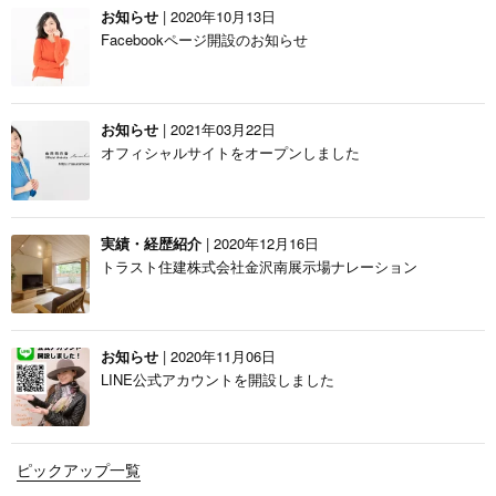
お知らせ
| 2020年10月13日
Facebookページ開設のお知らせ
お知らせ
| 2021年03月22日
オフィシャルサイトをオープンしました
実績・経歴紹介
| 2020年12月16日
トラスト住建株式会社金沢南展示場ナレーション
お知らせ
| 2020年11月06日
LINE公式アカウントを開設しました
ピックアップ一覧