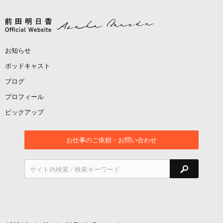
お知らせ
ポッドキャスト
ブログ
プロフィール
ピックアップ
お仕事のご依頼・お問い合わせ
検索