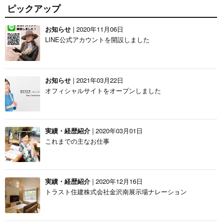
ピックアップ
お知らせ
| 2020年11月06日
LINE公式アカウントを開設しました
お知らせ
| 2021年03月22日
オフィシャルサイトをオープンしました
実績・経歴紹介
| 2020年03月01日
これまでの主なお仕事
実績・経歴紹介
| 2020年12月16日
トラスト住建株式会社金沢南展示場ナレーション