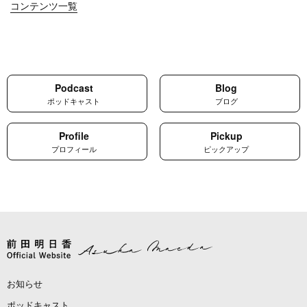
コンテンツ一覧
Podcast
Blog
ポッドキャスト
ブログ
Profile
Pickup
プロフィール
ピックアップ
お知らせ
ポッドキャスト