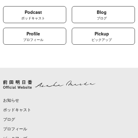
Podcast
Blog
ポッドキャスト
ブログ
Profile
Pickup
プロフィール
ピックアップ
お知らせ
ポッドキャスト
ブログ
プロフィール