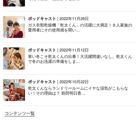
ポッドキャスト
| 2022年11月26日
ガス衣類乾燥機「乾太くん」の活躍に大満足！８人家族の
愛用者にその使用感を聞い...
ポッドキャスト
| 2022年11月12日
寒い冬こそ乾太くんの出番！大活躍間違いなし。乾太くん
で冬のお洗濯の準備をしま...
ポッドキャスト
| 2022年10月22日
乾太くんならランドリールームにイヤな湿気がこもらな
い！その理由は？ 前田明日香...
コンテンツ一覧