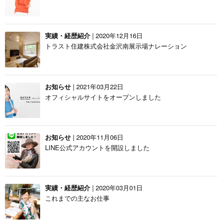
実績・経歴紹介
| 2020年12月16日
トラスト住建株式会社金沢南展示場ナレーション
お知らせ
| 2021年03月22日
オフィシャルサイトをオープンしました
お知らせ
| 2020年11月06日
LINE公式アカウントを開設しました
実績・経歴紹介
| 2020年03月01日
これまでの主なお仕事