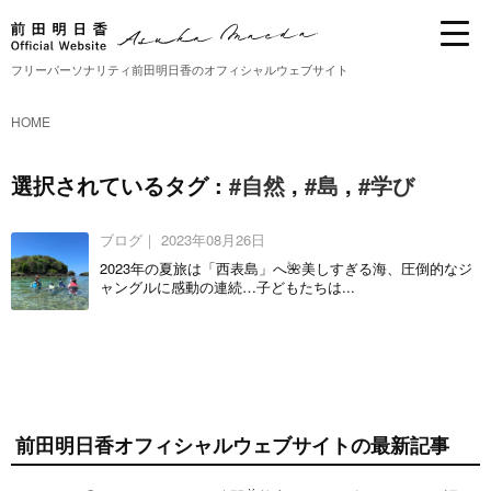
フリーパーソナリティ前田明日香のオフィシャルウェブサイト
HOME
選択されているタグ :
#自然
,
#島
,
#学び
ブログ｜
2023年08月26日
2023年の夏旅は「西表島」へ🌺美しすぎる海、圧倒的なジ
ャングルに感動の連続…子どもたちは...
前田明日香オフィシャルウェブサイトの最新記事