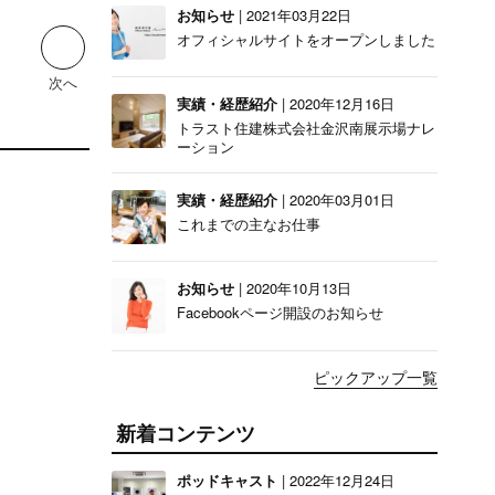
お知らせ
| 2021年03月22日
オフィシャルサイトをオープンしました
次へ
実績・経歴紹介
| 2020年12月16日
トラスト住建株式会社金沢南展示場ナレ
ーション
実績・経歴紹介
| 2020年03月01日
これまでの主なお仕事
お知らせ
| 2020年10月13日
Facebookページ開設のお知らせ
ピックアップ一覧
新着コンテンツ
ポッドキャスト
| 2022年12月24日