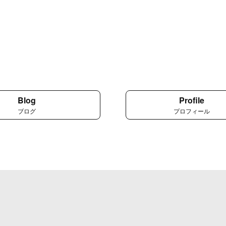
Blog
Profile
ブログ
プロフィール