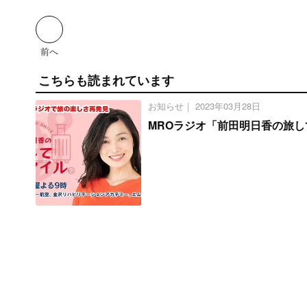
前へ
こちらも読まれています
お知らせ｜
2023年03月28日
MROラジオ「前田明日香の旅し