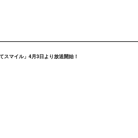
てスマイル」4月3日より放送開始！