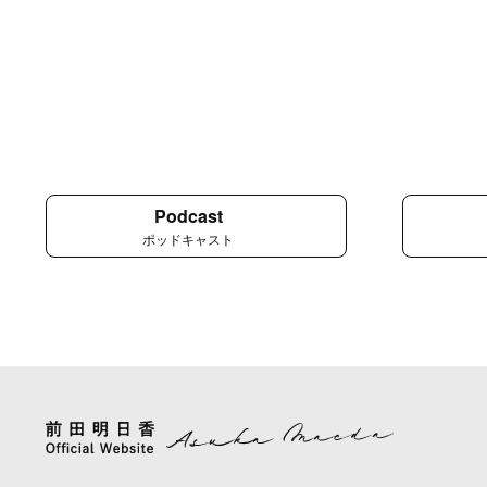
Podcast
ポッドキャスト