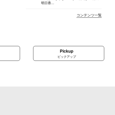
明日香...
コンテンツ一覧
Pickup
ピックアップ