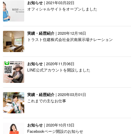
お知らせ
| 2021年03月22日
オフィシャルサイトをオープンしました
実績・経歴紹介
| 2020年12月16日
トラスト住建株式会社金沢南展示場ナレーション
お知らせ
| 2020年11月06日
LINE公式アカウントを開設しました
実績・経歴紹介
| 2020年03月01日
これまでの主なお仕事
お知らせ
| 2020年10月13日
Facebookページ開設のお知らせ