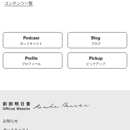
コンテンツ一覧
Podcast
Blog
ポッドキャスト
ブログ
Profile
Pickup
プロフィール
ピックアップ
お知らせ
ポッドキャスト