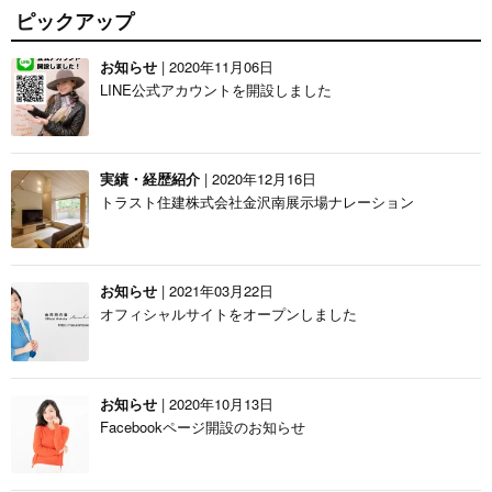
ピックアップ
お知らせ
| 2020年11月06日
LINE公式アカウントを開設しました
実績・経歴紹介
| 2020年12月16日
トラスト住建株式会社金沢南展示場ナレーション
お知らせ
| 2021年03月22日
オフィシャルサイトをオープンしました
お知らせ
| 2020年10月13日
Facebookページ開設のお知らせ