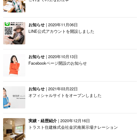
お知らせ
| 2020年11月06日
LINE公式アカウントを開設しました
お知らせ
| 2020年10月13日
Facebookページ開設のお知らせ
お知らせ
| 2021年03月22日
オフィシャルサイトをオープンしました
実績・経歴紹介
| 2020年12月16日
トラスト住建株式会社金沢南展示場ナレーション