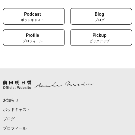
Podcast
Blog
ポッドキャスト
ブログ
Profile
Pickup
プロフィール
ピックアップ
お知らせ
ポッドキャスト
ブログ
プロフィール