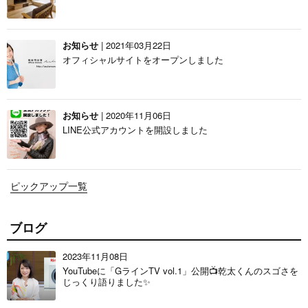
お知らせ
| 2021年03月22日
オフィシャルサイトをオープンしました
お知らせ
| 2020年11月06日
LINE公式アカウントを開設しました
ピックアップ一覧
ブログ
2023年11月08日
YouTubeに「GラインTV vol.1」公開📺乾太くんのスゴさを
じっくり語りました✨