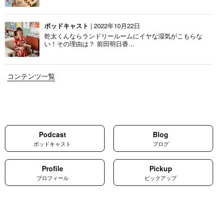
ポッドキャスト
| 2022年10月22日
乾太くんならランドリールームにイヤな湿気がこもらな
い！その理由は？ 前田明日香...
コンテンツ一覧
Podcast
Blog
ポッドキャスト
ブログ
Profile
Pickup
プロフィール
ピックアップ