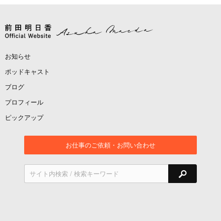
お知らせ
ポッドキャスト
ブログ
プロフィール
ピックアップ
お仕事のご依頼・お問い合わせ
検索