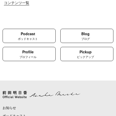
コンテンツ一覧
Podcast
Blog
ポッドキャスト
ブログ
Profile
Pickup
プロフィール
ピックアップ
お知らせ
ポッドキャスト