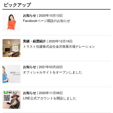
ピックアップ
お知らせ
| 2020年10月13日
Facebookページ開設のお知らせ
実績・経歴紹介
| 2020年12月16日
トラスト住建株式会社金沢南展示場ナレーション
お知らせ
| 2021年03月22日
オフィシャルサイトをオープンしました
お知らせ
| 2020年11月06日
LINE公式アカウントを開設しました