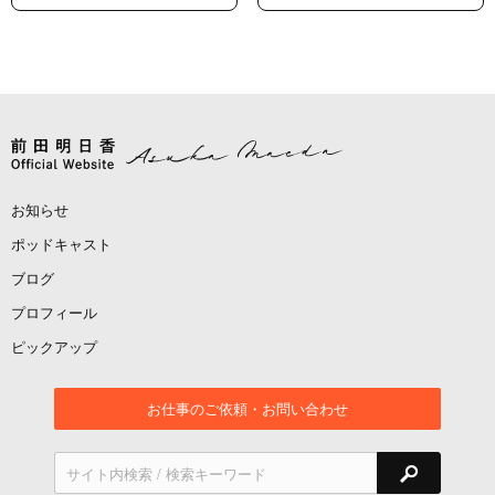
お知らせ
ポッドキャスト
ブログ
プロフィール
ピックアップ
お仕事のご依頼・お問い合わせ
検索