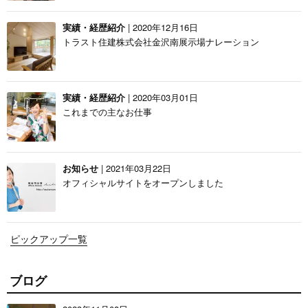
実績・経歴紹介
| 2020年12月16日
トラスト住建株式会社金沢南展示場ナレーション
実績・経歴紹介
| 2020年03月01日
これまでの主なお仕事
お知らせ
| 2021年03月22日
オフィシャルサイトをオープンしました
ピックアップ一覧
ブログ