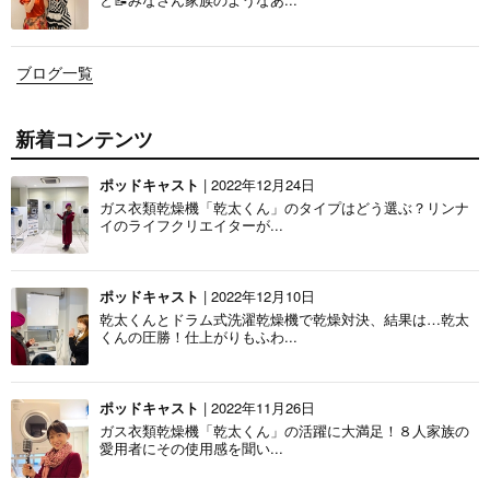
ブログ一覧
新着コンテンツ
ポッドキャスト
| 2022年12月24日
ガス衣類乾燥機「乾太くん」のタイプはどう選ぶ？リンナ
イのライフクリエイターが...
ポッドキャスト
| 2022年12月10日
乾太くんとドラム式洗濯乾燥機で乾燥対決、結果は…乾太
くんの圧勝！仕上がりもふわ...
ポッドキャスト
| 2022年11月26日
ガス衣類乾燥機「乾太くん」の活躍に大満足！８人家族の
愛用者にその使用感を聞い...