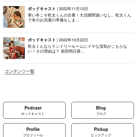
ポッドキャスト
| 2022年11月12日
寒い冬こそ乾太くんの出番！大活躍間違いなし。乾太くん
で冬のお洗濯の準備をしま...
ポッドキャスト
| 2022年10月22日
乾太くんならランドリールームにイヤな湿気がこもらな
い！その理由は？ 前田明日香...
コンテンツ一覧
Podcast
Blog
ポッドキャスト
ブログ
Profile
Pickup
プロフィール
ピックアップ